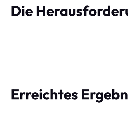
Die Herausforder
Erreichtes Ergebn