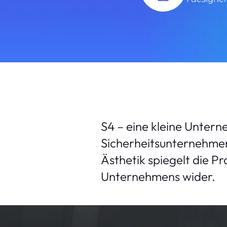
S4 – eine kleine Untern
Sicherheitsunternehmen
Ästhetik spiegelt die Pr
Unternehmens wider.