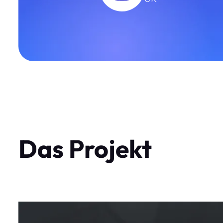
Das Projekt