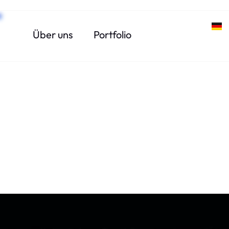
Über uns
Portfolio