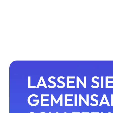
LASSEN SI
GEMEINSA