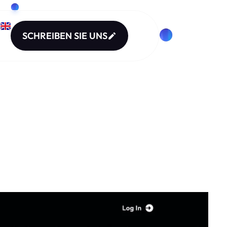
SCHREIBEN SIE UNS