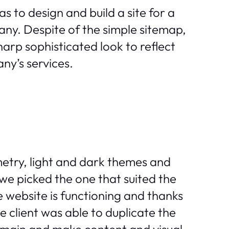
s to design and build a site for a
any. Despite of the simple sitemap,
arp sophisticated look to reflect
ny’s services.
etry, light and dark themes and
 we picked the one that suited the
e website is functioning and thanks
e client was able to duplicate the